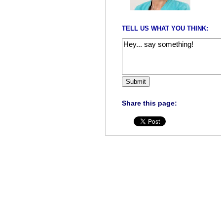
TELL US WHAT YOU THINK:
Share this page: